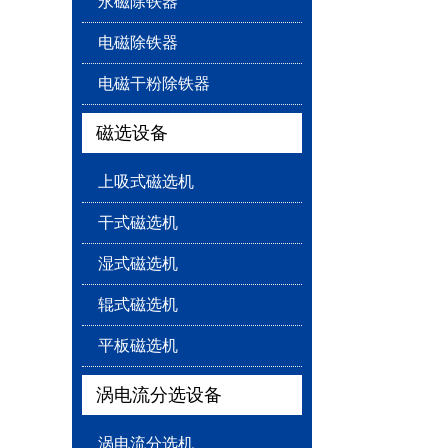
永磁除铁器
电磁除铁器
电磁干粉除铁器
磁选设备
上吸式磁选机
干式磁选机
湿式磁选机
辊式磁选机
平板磁选机
涡电流分选设备
涡电流分选机