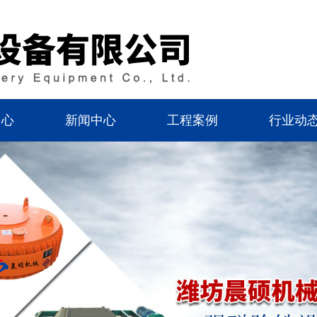
中心
新闻中心
工程案例
行业动