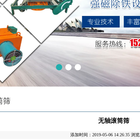
筒筛
无轴滚筒筛
添加时间：2019-05-06 14:26:35 浏