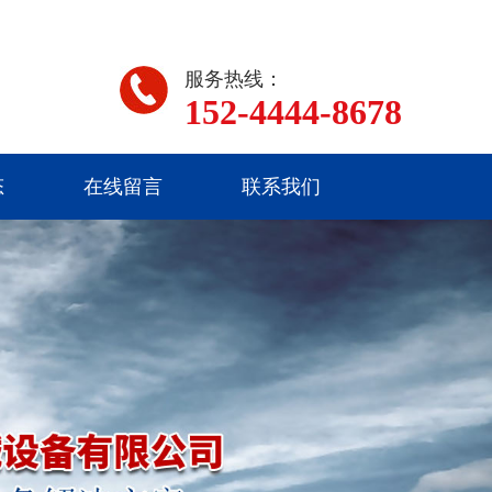
服务热线：
152-4444-8678
态
在线留言
联系我们