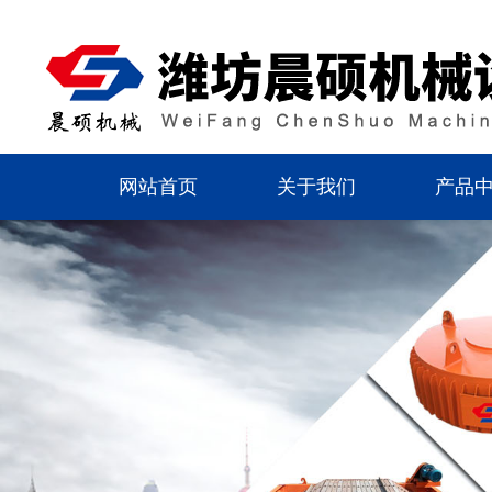
网站首页
关于我们
产品