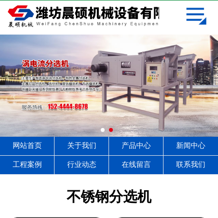
网站首页
关于我们
产品中心
新闻中心
工程案例
行业动态
网站首页
关于我们
产品中心
新闻中心
在线留言
工程案例
行业动态
在线留言
联系我们
联系我们
不锈钢分选机