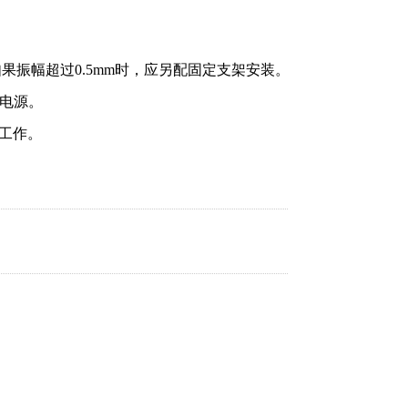
果振幅超过0.5mm时，应另配固定支架安装。
压电源。
工作。