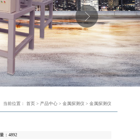
当前位置：
首页
>
产品中心
>
金属探测仪
>
金属探测仪
览量：4892