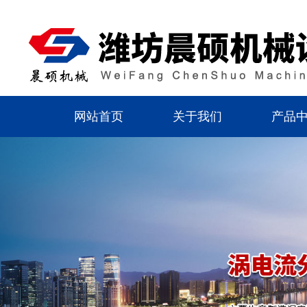
网站首页
关于我们
产品