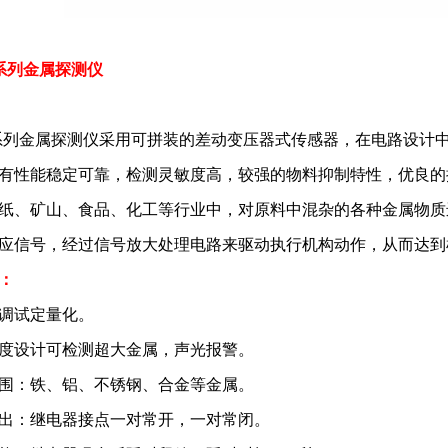
F系列金属探测仪
F系列金属探测仪采用可拼装的差动变压器式传感器，在电路设计
有性能稳定可靠，检测灵敏度高，较强的物料抑制特性，优良的
纸、矿山、食品、化工等行业中，对原料中混杂的各种金属物质
应信号，经过信号放大处理电路来驱动执行机构动作，从而达到
：
调试定量化。
度设计可检测超大金属，声光报警。
围：铁、铝、不锈钢、合金等金属。
出：继电器接点一对常开，一对常闭。