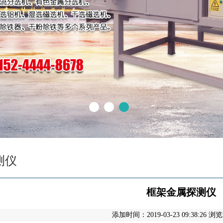
测仪
框架金属探测仪
添加时间：2019-03-23 09:38:26 浏