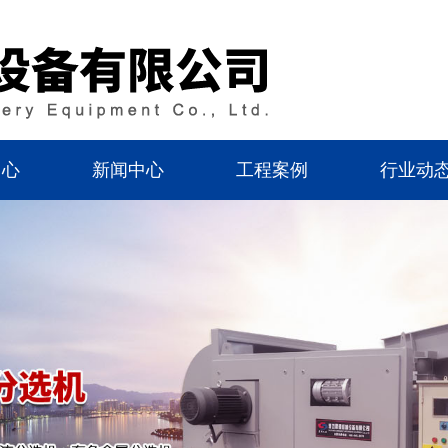
中心
新闻中心
工程案例
行业动