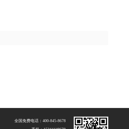
全国免费电话：400-845-8678