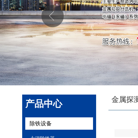
金属探
产品中心
除铁设备