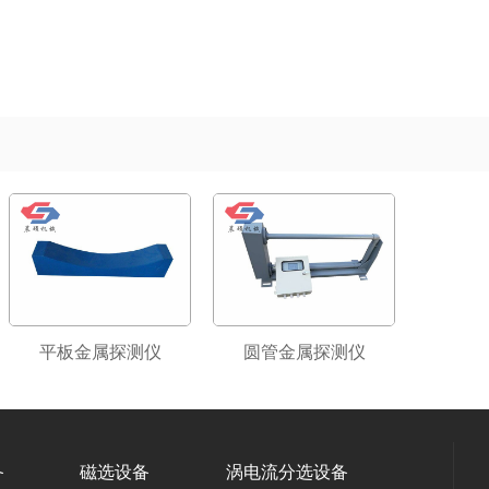
平板金属探测仪
圆管金属探测仪
备
磁选设备
涡电流分选设备