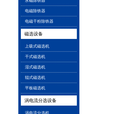
永磁除铁器
电磁除铁器
电磁干粉除铁器
磁选设备
上吸式磁选机
干式磁选机
湿式磁选机
辊式磁选机
平板磁选机
涡电流分选设备
涡电流分选机