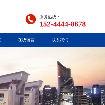
服务热线：
152-4444-8678
态
在线留言
联系我们