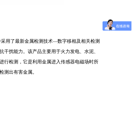
中采用了最新金属检测技术—数字移相及相关检测
抗干扰能力。该产品主要用于火力发电、水泥、
进行检测，它是利用金属进入传感器电磁场时所
检测出有害金属。