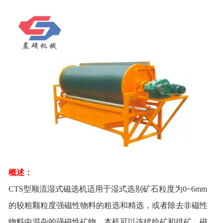
概述：
CTS型顺流湿式磁选机适用于湿式选别矿石粒度为0~6mm
的较粗颗粒度强磁性物料的粗选和精选，或者除去非磁性
物料中混杂的强磁性矿物。本机可以连续给矿和排矿，磁