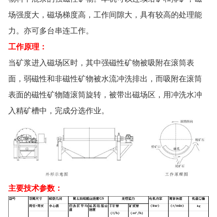
场强度大，磁场梯度高，工作间隙大，具有较高的处理能
力。亦可多台串连工作。
工作原理：
当矿浆进入磁场区时，其中强磁性矿物被吸附在滚筒表
面，弱磁性和非磁性矿物被水流冲洗排出，而吸附在滚筒
表面的磁性矿物随滚筒旋转，被带出磁场区，用冲洗水冲
入精矿槽中，完成分选作业。
主要技术参数：