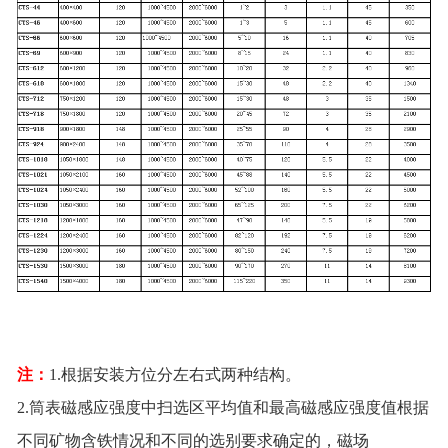
注：
1.根据安装方位分左右式两种结构。
2.筒表磁感应强度中扫选区平均值和最高磁感应强度值根据
不同矿物含铁情况和不同的选别要求确定的，磁场