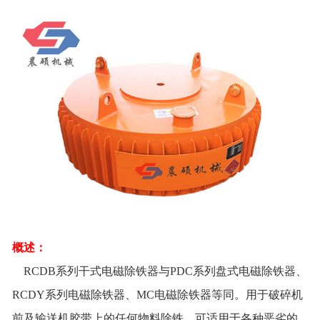
概述：
RCDB系列干式电磁除铁器与PDC系列盘式电磁除铁器、
RCDY系列电磁除铁器、MC电磁除铁器等同。用于破碎机
前及输送机胶带上的任何物料除铁，可适用于各种恶劣的