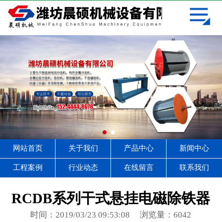
网站首页
关于我们
产品中心
新闻中心
工程案例
行业动态
网站首页
关于我们
产品中心
新闻中心
在线留言
工程案例
行业动态
在线留言
联系我们
联系我们
RCDB系列干式悬挂电磁除铁器
时间：2019/03/23 09:53:08
浏览量：6042