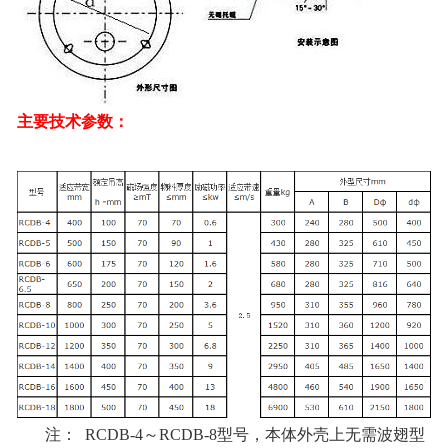
主要技术参数：
注： RCDB-4～RCDB-8型号，本体外壳上无需波翅型